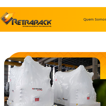
Quem Somo