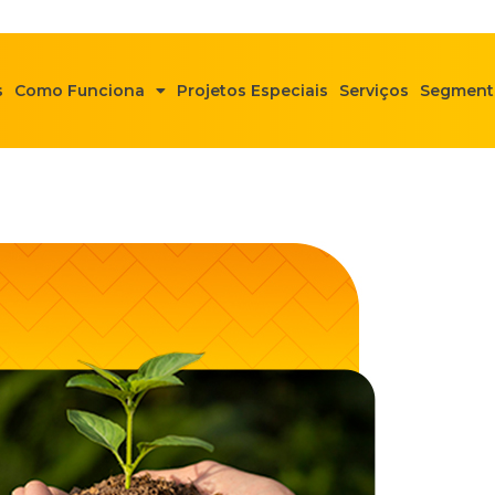
s
Como Funciona
Projetos Especiais
Serviços
Segment