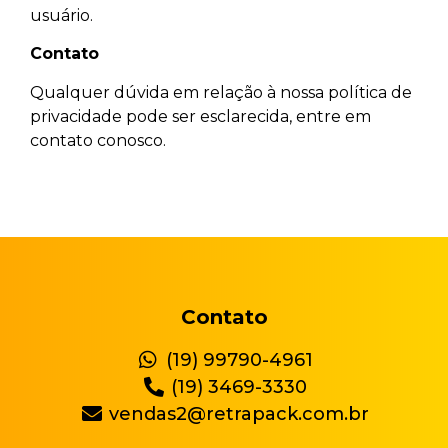
usuário.
Contato
Qualquer dúvida em relação à nossa política de
privacidade pode ser esclarecida, entre em
contato conosco.
Contato
(19) 99790-4961
(19) 3469-3330
vendas2@retrapack.com.br