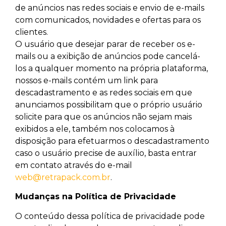
de anúncios nas redes sociais e envio de e-mails
com comunicados, novidades e ofertas para os
clientes.
O usuário que desejar parar de receber os e-
mails ou a exibição de anúncios pode cancelá-
los a qualquer momento na própria plataforma,
nossos e-mails contém um link para
descadastramento e as redes sociais em que
anunciamos possibilitam que o próprio usuário
solicite para que os anúncios não sejam mais
exibidos a ele, também nos colocamos à
disposição para efetuarmos o descadastramento
caso o usuário precise de auxílio, basta entrar
em contato através do e-mail
web@retrapack.com.br
.
Mudanças na Política de Privacidade
O conteúdo dessa política de privacidade pode