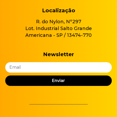
Localização
R. do Nylon, N°297
Lot. Industrial Salto Grande
Americana - SP / 13474-770
Newsletter
Enviar