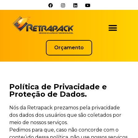
Orçamento
Política de Privacidade e
Proteção de Dados.
Nós da Retrapack prezamos pela privacidade
dos dados dos usuários que são coletados por
meio de nossos serviços.
Pedimos para que, caso não concorde com o
conteúdo dessa política, não use nossos serviços