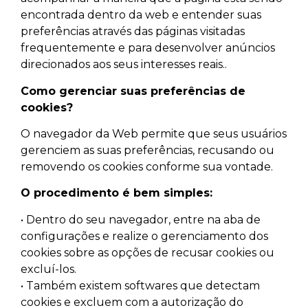
encontrada dentro da web e entender suas
preferências através das páginas visitadas
frequentemente e para desenvolver anúncios
direcionados aos seus interesses reais..
Como gerenciar suas preferências de
cookies?
O navegador da Web permite que seus usuários
gerenciem as suas preferências, recusando ou
removendo os cookies conforme sua vontade.
O procedimento é bem simples:
• Dentro do seu navegador, entre na aba de
configurações e realize o gerenciamento dos
cookies sobre as opções de recusar cookies ou
excluí-los.
• Também existem softwares que detectam
cookies e excluem com a autorização do