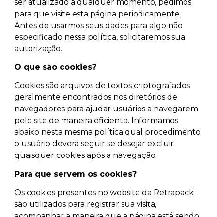
ser atualizado a qualquer momento, pedimos
para que visite esta página periodicamente.
Antes de usarmos seus dados para algo não
especificado nessa política, solicitaremos sua
autorização.
O que são cookies?
Cookies são arquivos de textos criptografados
geralmente encontrados nos diretórios de
navegadores para ajudar usuários a navegarem
pelo site de maneira eficiente. Informamos
abaixo nesta mesma política qual procedimento
o usuário deverá seguir se desejar excluir
quaisquer cookies após a navegação.
Para que servem os cookies?
Os cookies presentes no website da Retrapack
são utilizados para registrar sua visita,
acompanhar a maneira que a página está sendo