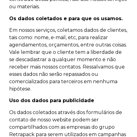
ou materiais.
Os dados coletados e para que os usamos.
Em nossos serviços, coletamos dados de clientes,
tais como: nome, e-mail, etc, para realizar
agendamentos, orçamentos, entre outras coisas.
Vale lembrar que o cliente tem a liberdade de
se descadastrar a qualquer momento e não
receber mais nossos contatos. Ressalvamos que
esses dados não serão repassados ou
comercializados para terceiros em nenhuma
hipótese.
Uso dos dados para publicidade
Os dados coletados através dos formulários de
contato de nosso website podem ser
compartilhados com as empresas do grupo
Retrapack para serem utilizados em campanhas