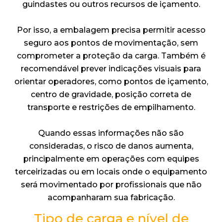
guindastes ou outros recursos de içamento.
Por isso, a embalagem precisa permitir acesso
seguro aos pontos de movimentação, sem
comprometer a proteção da carga. Também é
recomendável prever indicações visuais para
orientar operadores, como pontos de içamento,
centro de gravidade, posição correta de
transporte e restrições de empilhamento.
Quando essas informações não são
consideradas, o risco de danos aumenta,
principalmente em operações com equipes
terceirizadas ou em locais onde o equipamento
será movimentado por profissionais que não
acompanharam sua fabricação.
Tipo de carga e nível de