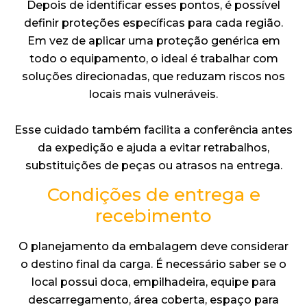
Depois de identificar esses pontos, é possível
definir proteções específicas para cada região.
Em vez de aplicar uma proteção genérica em
todo o equipamento, o ideal é trabalhar com
soluções direcionadas, que reduzam riscos nos
locais mais vulneráveis.
Esse cuidado também facilita a conferência antes
da expedição e ajuda a evitar retrabalhos,
substituições de peças ou atrasos na entrega.
Condições de entrega e
recebimento
O planejamento da embalagem deve considerar
o destino final da carga. É necessário saber se o
local possui doca, empilhadeira, equipe para
descarregamento, área coberta, espaço para