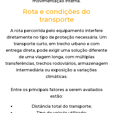
movimentação interna.
Rota e condições do
transporte
A rota percorrida pelo equipamento interfere
diretamente no tipo de proteção necessária. Um
transporte curto, em trecho urbano e com
entrega direta, pode exigir uma solução diferente
de uma viagem longa, com múltiplas
transferências, trechos rodoviários, armazenagem
intermediária ou exposição a variações
climáticas.
Entre os principais fatores a serem avaliados
estão:
Distância total do transporte;
Tipo de veículo utilizado;