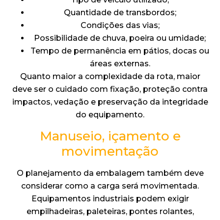
Quantidade de transbordos;
Condições das vias;
Possibilidade de chuva, poeira ou umidade;
Tempo de permanência em pátios, docas ou
áreas externas.
Quanto maior a complexidade da rota, maior
deve ser o cuidado com fixação, proteção contra
impactos, vedação e preservação da integridade
do equipamento.
Manuseio, içamento e
movimentação
O planejamento da embalagem também deve
considerar como a carga será movimentada.
Equipamentos industriais podem exigir
empilhadeiras, paleteiras, pontes rolantes,