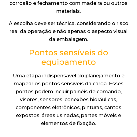
corrosão e fechamento com madeira ou outros
materiais.
A escolha deve ser técnica, considerando o risco
real da operação e não apenas o aspecto visual
da embalagem.
Pontos sensíveis do
equipamento
Uma etapa indispensável do planejamento é
mapear os pontos sensíveis da carga. Esses
pontos podem incluir painéis de comando,
visores, sensores, conexões hidráulicas,
componentes eletrônicos, pinturas, cantos
expostos, áreas usinadas, partes móveis e
elementos de fixação.