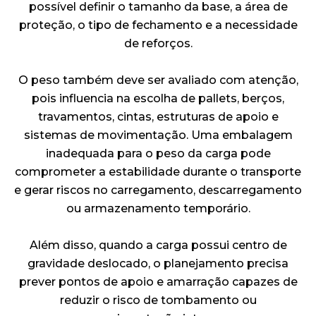
possível definir o tamanho da base, a área de
proteção, o tipo de fechamento e a necessidade
de reforços.
O peso também deve ser avaliado com atenção,
pois influencia na escolha de pallets, berços,
travamentos, cintas, estruturas de apoio e
sistemas de movimentação. Uma embalagem
inadequada para o peso da carga pode
comprometer a estabilidade durante o transporte
e gerar riscos no carregamento, descarregamento
ou armazenamento temporário.
Além disso, quando a carga possui centro de
gravidade deslocado, o planejamento precisa
prever pontos de apoio e amarração capazes de
reduzir o risco de tombamento ou