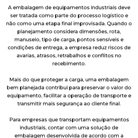
A embalagem de equipamentos industriais deve
ser tratada como parte do processo logístico e
não como uma etapa final improvisada. Quando o
planejamento considera dimensões, rota,
manuseio, tipo de carga, pontos sensíveis e
condições de entrega, a empresa reduz riscos de
avarias, atrasos, retrabalhos e conflitos no
recebimento.
Mais do que proteger a carga, uma embalagem
bem planejada contribui para preservar o valor do
equipamento, facilitar a operação de transporte e
transmitir mais segurança ao cliente final.
Para empresas que transportam equipamentos
industriais, contar com uma solução de
embalagem desenvolvida de acordo com a