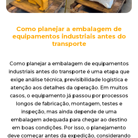
Como planejar a embalagem de
equipamentos industriais antes do
transporte
Como planejar a embalagem de equipamentos
industriais antes do transporte é uma etapa que
exige análise técnica, previsibilidade logística e
atenção aos detalhes da operação. Em muitos
casos, o equipamento já passou por processos
longos de fabricação, montagem, testes e
inspeção, mas ainda depende de uma
embalagem adequada para chegar ao destino
em boas condições. Por isso, o planejamento
deve começar antes da expedição, considerando