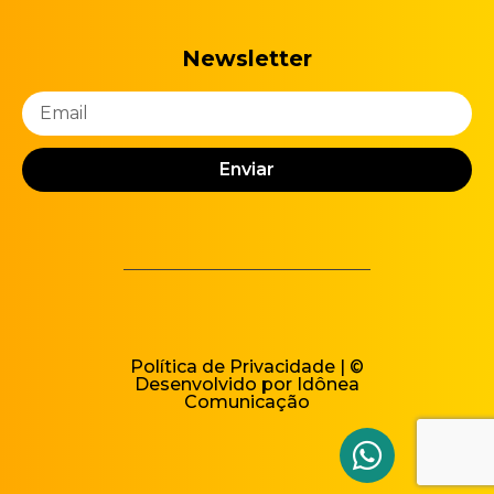
Newsletter
Enviar
Política de Privacidade
| ©
Desenvolvido por
Idônea
Comunicação