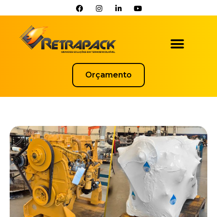
Orçamento