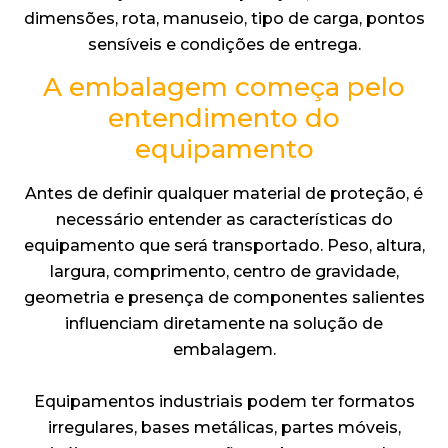
dimensões, rota, manuseio, tipo de carga, pontos
sensíveis e condições de entrega.
A embalagem começa pelo
entendimento do
equipamento
Antes de definir qualquer material de proteção, é
necessário entender as características do
equipamento que será transportado. Peso, altura,
largura, comprimento, centro de gravidade,
geometria e presença de componentes salientes
influenciam diretamente na solução de
embalagem.
Equipamentos industriais podem ter formatos
irregulares, bases metálicas, partes móveis,