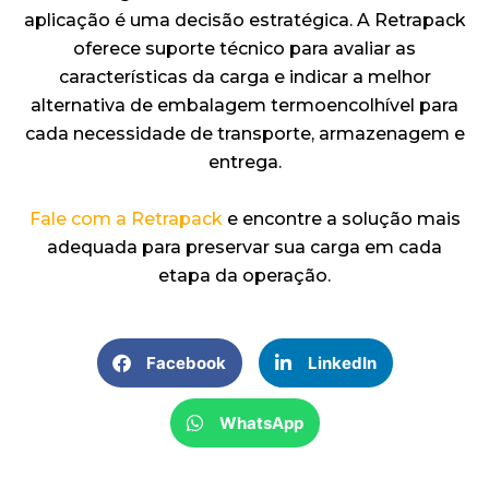
aplicação é uma decisão estratégica. A Retrapack
oferece suporte técnico para avaliar as
características da carga e indicar a melhor
alternativa de embalagem termoencolhível para
cada necessidade de transporte, armazenagem e
entrega.
Fale com a Retrapack
e encontre a solução mais
adequada para preservar sua carga em cada
etapa da operação.
Facebook
LinkedIn
WhatsApp