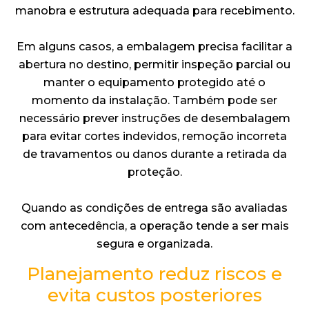
manobra e estrutura adequada para recebimento.
Em alguns casos, a embalagem precisa facilitar a
abertura no destino, permitir inspeção parcial ou
manter o equipamento protegido até o
momento da instalação. Também pode ser
necessário prever instruções de desembalagem
para evitar cortes indevidos, remoção incorreta
de travamentos ou danos durante a retirada da
proteção.
Quando as condições de entrega são avaliadas
com antecedência, a operação tende a ser mais
segura e organizada.
Planejamento reduz riscos e
evita custos posteriores