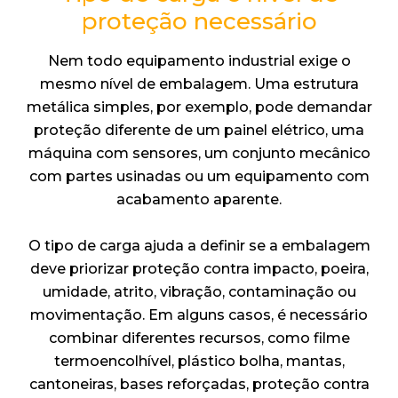
proteção necessário
Nem todo equipamento industrial exige o
mesmo nível de embalagem. Uma estrutura
metálica simples, por exemplo, pode demandar
proteção diferente de um painel elétrico, uma
máquina com sensores, um conjunto mecânico
com partes usinadas ou um equipamento com
acabamento aparente.
O tipo de carga ajuda a definir se a embalagem
deve priorizar proteção contra impacto, poeira,
umidade, atrito, vibração, contaminação ou
movimentação. Em alguns casos, é necessário
combinar diferentes recursos, como filme
termoencolhível, plástico bolha, mantas,
cantoneiras, bases reforçadas, proteção contra