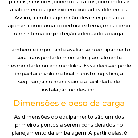
painéis, sensores, conexões, cabos, comandos e
acabamentos que exigem cuidados diferentes.
Assim, a embalagem não deve ser pensada
apenas como uma cobertura externa, mas como
um sistema de proteção adequado à carga.
Também é importante avaliar se o equipamento
será transportado montado, parcialmente
desmontado ou em módulos. Essa decisão pode
impactar o volume final, o custo logístico, a
segurança no manuseio e a facilidade de
instalação no destino.
Dimensões e peso da carga
As dimensões do equipamento são um dos
primeiros pontos a serem considerados no
planejamento da embalagem. A partir delas, é