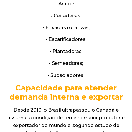
• Arados;
• Ceifadeiras;
• Enxadas rotativas;
• Escarificadores;
• Plantadoras;
• Semeadoras;
• Subsoladores.
Capacidade para atender
demanda interna e exportar
Desde 2010, o Brasil ultrapassou o Canadá e
assumiu a condição de terceiro maior produtor e
exportador do mundo e, segundo estudo de