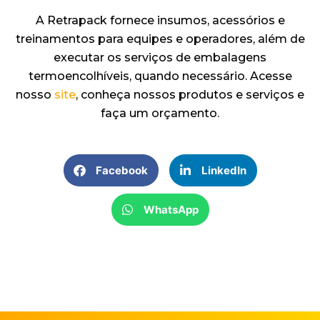
A Retrapack fornece insumos, acessórios e
treinamentos para equipes e operadores, além de
executar os serviços de embalagens
termoencolhíveis, quando necessário. Acesse
nosso
site
, conheça nossos produtos e serviços e
faça um orçamento.
Facebook
LinkedIn
WhatsApp