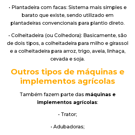
• Plantadeira com facas: Sistema mais simples e
barato que existe, sendo utilizado em
plantadeiras convencionais para plantio direto.
• Colheitadeira (ou Colhedora): Basicamente, são
de dois tipos, a colheitadeira para milho e girassol
e a colheitadeira para arroz, trigo, aveia, linhaça,
cevada e soja.
Outros tipos de máquinas e
implementos agrícolas
Também fazem parte das
máquinas e
implementos agrícolas
:
• Trator;
• Adubadoras;