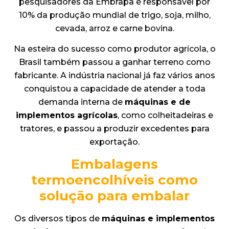
pesquisadores da Embrapa é responsável por
10% da produção mundial de trigo, soja, milho,
cevada, arroz e carne bovina.
Na esteira do sucesso como produtor agrícola, o
Brasil também passou a ganhar terreno como
fabricante. A indústria nacional já faz vários anos
conquistou a capacidade de atender a toda
demanda interna de
máquinas e de
implementos agrícolas
, como colheitadeiras e
tratores, e passou a produzir excedentes para
exportação.
Embalagens
termoencolhíveis como
solução para embalar
Os diversos tipos de
máquinas e implementos