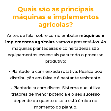
Quais são as principais
máquinas e implementos
agrícolas?
Antes de falar sobre como embalar
máquinas e
implementos agrícolas
, vamos apresentá-los. As
máquinas plantadeiras e colheitadeiras são
equipamentos essenciais para todo o processo
produtivo:
• Plantadeira com enxada rotativa: Realiza boa
distribuição em faixa e é bastante resistente.
• Plantadeira com discos: Sistema que utiliza
tratores de menor potência e o seu sucesso
depende do quanto o solo está úmido no
momento do plantio.