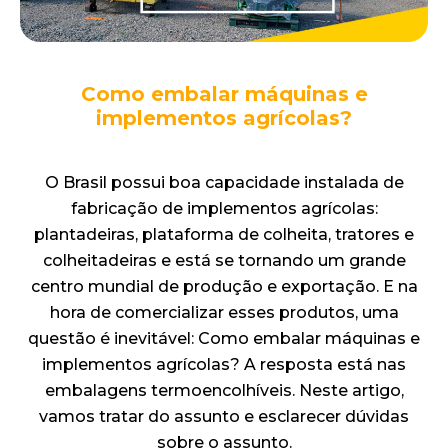
Como embalar máquinas e
implementos agrícolas?
O Brasil possui boa capacidade instalada de
fabricação de implementos agrícolas:
plantadeiras, plataforma de colheita, tratores e
colheitadeiras e está se tornando um grande
centro mundial de produção e exportação. E na
hora de comercializar esses produtos, uma
questão é inevitável: Como embalar máquinas e
implementos agrícolas? A resposta está nas
embalagens termoencolhíveis. Neste artigo,
vamos tratar do assunto e esclarecer dúvidas
sobre o assunto.