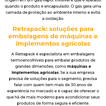
origem em um gás/vapor invisível e que é liberado
quando o produto é encapsulado. O gás gera uma
camada de proteção ao ambiente interno e evita
a oxidação.
Retrapack: soluções para
embalagens de máquinas e
implementos agrícolas
A Retrapack é especialista em embalagens
termoencolhíveis para embalar produtos de
grandes dimensões, como
máquinas e
implementos agrícolas
. Se a sua empresa
precisa de soluções para o segmento, precisa
falar com quem tem mais de 30 anos de
experiência no mercado e é capaz de oferecer o
que há de mais moderno para acondicionar seus
produtos de forma segura e eficiente.