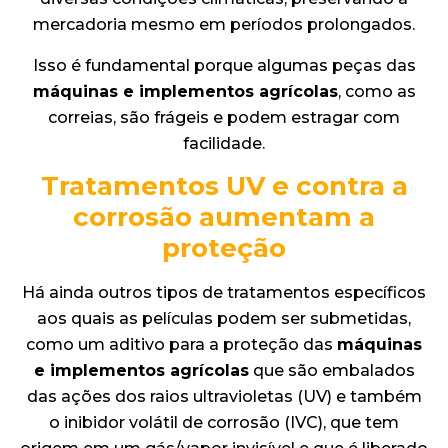
mercadoria mesmo em períodos prolongados.
Isso é fundamental porque algumas peças das
máquinas e implementos agrícolas
, como as
correias, são frágeis e podem estragar com
facilidade.
Tratamentos UV e contra a
corrosão aumentam a
proteção
Há ainda outros tipos de tratamentos específicos
aos quais as películas podem ser submetidas,
como um aditivo para a proteção das
máquinas
e implementos agrícolas
que são embalados
das ações dos raios ultravioletas (UV) e também
o inibidor volátil de corrosão (IVC), que tem