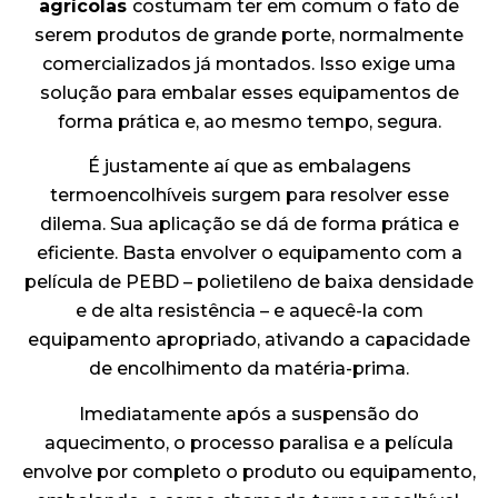
agrícolas
costumam ter em comum o fato de
serem produtos de grande porte, normalmente
comercializados já montados. Isso exige uma
solução para embalar esses equipamentos de
forma prática e, ao mesmo tempo, segura.
É justamente aí que as embalagens
termoencolhíveis surgem para resolver esse
dilema. Sua aplicação se dá de forma prática e
eficiente. Basta envolver o equipamento com a
película de PEBD – polietileno de baixa densidade
e de alta resistência – e aquecê-la com
equipamento apropriado, ativando a capacidade
de encolhimento da matéria-prima.
Imediatamente após a suspensão do
aquecimento, o processo paralisa e a película
envolve por completo o produto ou equipamento,