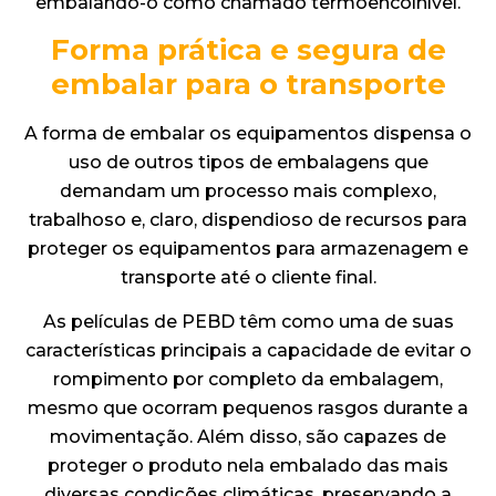
embalando-o como chamado termoencolhível.
Forma prática e segura de
embalar para o transporte
A forma de embalar os equipamentos dispensa o
uso de outros tipos de embalagens que
demandam um processo mais complexo,
trabalhoso e, claro, dispendioso de recursos para
proteger os equipamentos para armazenagem e
transporte até o cliente final.
As películas de PEBD têm como uma de suas
características principais a capacidade de evitar o
rompimento por completo da embalagem,
mesmo que ocorram pequenos rasgos durante a
movimentação. Além disso, são capazes de
proteger o produto nela embalado das mais
diversas condições climáticas, preservando a