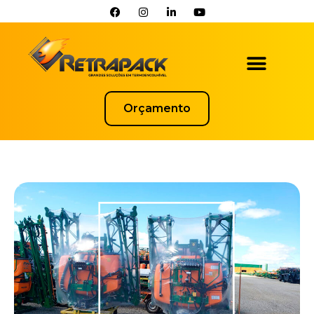
Orçamento