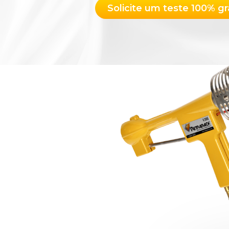
Solicite um teste 100% gr