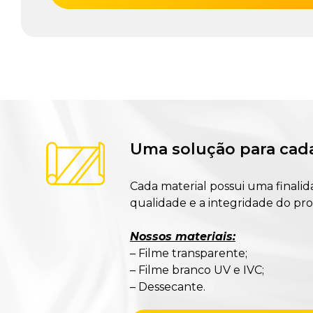
Uma solução para cad
Cada material possui uma finalid
qualidade e a integridade do p
Nossos materiais:
– Filme transparente;
– Filme branco UV e IVC;
– Dessecante.